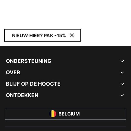
NIEUW HIER? PAK -15%
ONDERSTEUNING
OVER
BLIJF OP DE HOOGTE
ONTDEKKEN
BELGIUM