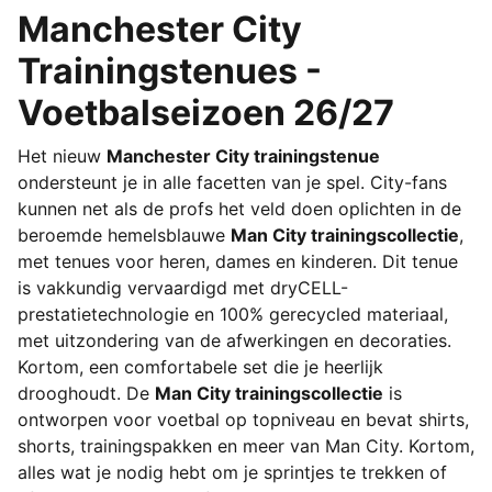
Manchester City
Trainingstenues -
Voetbalseizoen 26/27
Het nieuw
Manchester City trainingstenue
ondersteunt je in alle facetten van je spel. City-fans
kunnen net als de profs het veld doen oplichten in de
beroemde hemelsblauwe
Man City trainingscollectie
,
met tenues voor heren, dames en kinderen. Dit tenue
is vakkundig vervaardigd met dryCELL-
prestatietechnologie en 100% gerecycled materiaal,
met uitzondering van de afwerkingen en decoraties.
Kortom, een comfortabele set die je heerlijk
drooghoudt. De
Man City trainingscollectie
is
ontworpen voor voetbal op topniveau en bevat shirts,
shorts, trainingspakken en meer van Man City. Kortom,
alles wat je nodig hebt om je sprintjes te trekken of