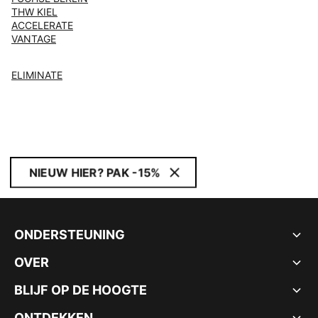
THW KIEL
ACCELERATE
VANTAGE
ELIMINATE
NIEUW HIER? PAK -15%
ONDERSTEUNING
OVER
BLIJF OP DE HOOGTE
ONTDEKKEN