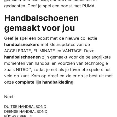
gedachten. Geef je spel een boost met PUMA.
Handbalschoenen
gemaakt voor jou
Geef je spel een boost met de nieuwe collectie
handbalsneakers
met kleurupdates van de
ACCELERATE, ELIMINATE en VANTAGE. Deze
handbalschoenen
zijn gemaakt voor de belangrijkste
momenten van handbal en voorzien van technologie
zoals NITRO™, zodat je net als je favoriete spelers het
veld op kunt. Kom op dreef en zie er op je best uit met
onze
complete lijn handbalkleding
.
Next
DUITSE HANDBALBOND
DEENSE HANDBALBOND
FÜCHSE BERLIN