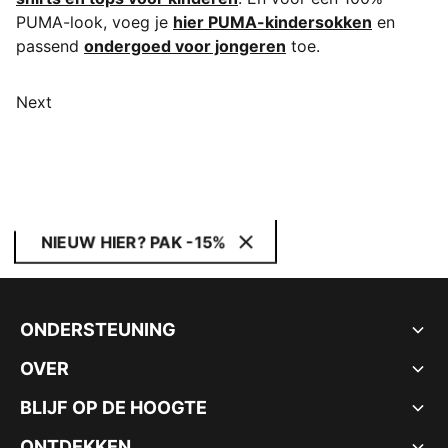
PUMA-look, voeg je
hier PUMA-kindersokken
en
passend
ondergoed voor jongeren
toe.
Next
NIEUW HIER? PAK -15%
ONDERSTEUNING
OVER
BLIJF OP DE HOOGTE
ONTDEKKEN