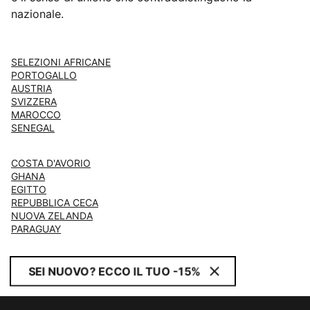
nazionale.
SELEZIONI AFRICANE
PORTOGALLO
AUSTRIA
SVIZZERA
MAROCCO
SENEGAL
COSTA D'AVORIO
GHANA
EGITTO
REPUBBLICA CECA
NUOVA ZELANDA
PARAGUAY
SEI NUOVO? ECCO IL TUO -15%