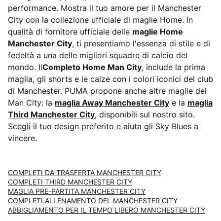
performance. Mostra il tuo amore per il Manchester
City con la collezione ufficiale di maglie Home. In
qualità di fornitore ufficiale delle
maglie Home
Manchester City
, ti presentiamo l'essenza di stile e di
fedeltà a una delle migliori squadre di calcio del
mondo. Il
Completo Home Man City
, include la prima
maglia, gli shorts e le calze con i colori iconici del club
di Manchester. PUMA propone anche altre maglie del
Man City: la
maglia Away Manchester City
e la
maglia
Third Manchester City
, disponibili sul nostro sito.
Scegli il tuo design preferito e aiuta gli Sky Blues a
vincere.
COMPLETI DA TRASFERTA MANCHESTER CITY
COMPLETI THIRD MANCHESTER CITY
MAGLIA PRE-PARTITA MANCHESTER CITY
COMPLETI ALLENAMENTO DEL MANCHESTER CITY
ABBIGLIAMENTO PER IL TEMPO LIBERO MANCHESTER CITY