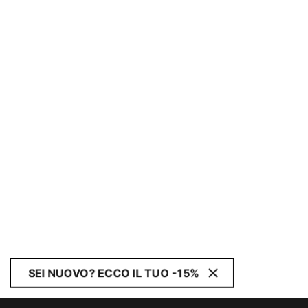
SEI NUOVO? ECCO IL TUO -15%