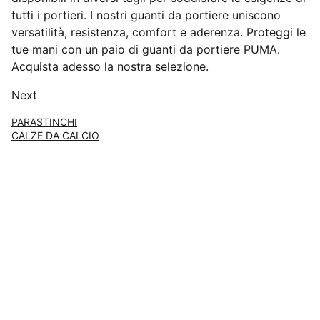
tutti i portieri. I nostri guanti da portiere uniscono
versatilità, resistenza, comfort e aderenza. Proteggi le
tue mani con un paio di guanti da portiere PUMA.
Acquista adesso la nostra selezione.
Next
PARASTINCHI
CALZE DA CALCIO