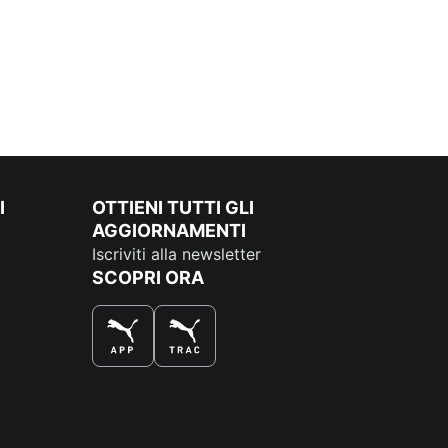
I
OTTIENI TUTTI GLI
AGGIORNAMENTI
Iscriviti alla newsletter
SCOPRI ORA
COMPRA AL MEGLIO