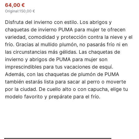
mujer
64,00 €
Original
:
150,00 €
Disfruta del invierno con estilo. Los abrigos y
chaquetas de invierno PUMA para mujer te ofrecen
variedad, comodidad y protección contra la nieve y el
frío. Gracias al mullido plumón, no pasarás frío ni en
las circunstancias más gélidas. Las chaquetas de
invierno y abrigos de PUMA para mujer son
imprescindibles para tus vacaciones de esquí.
Además, con las chaquetas de plumón de PUMA
también estarás lista para sacar al perro o moverte
por la ciudad. De cuello alto o con capucha, elige tu
modelo favorito y prepárate para el frío.