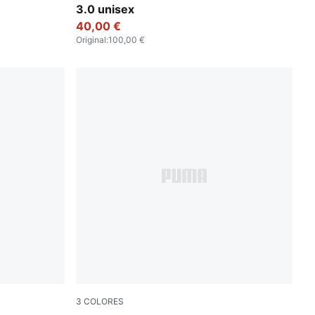
3.0 unisex
40,00 €
Original
:
100,00 €
3
COLORES