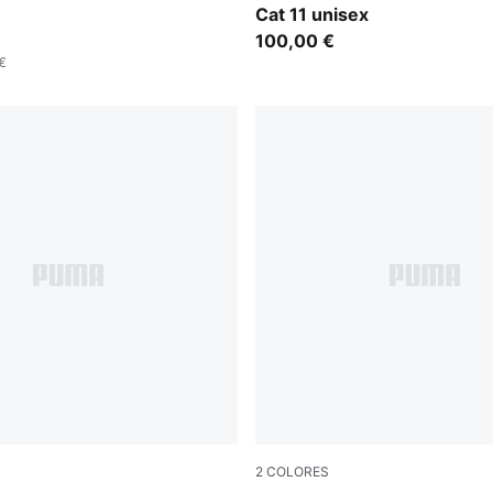
Cat 11 unisex
100,00 €
€
2
COLORES