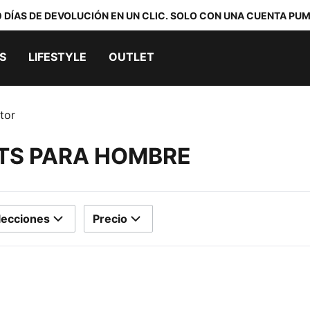
0 DÍAS DE DEVOLUCIÓN EN UN CLIC. SOLO CON UNA CUENTA PUM
S
LIFESTYLE
OUTLET
tor
TS PARA HOMBRE
lecciones
Precio