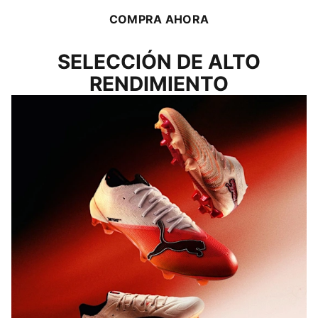
COMPRA AHORA
SELECCIÓN DE ALTO
RENDIMIENTO