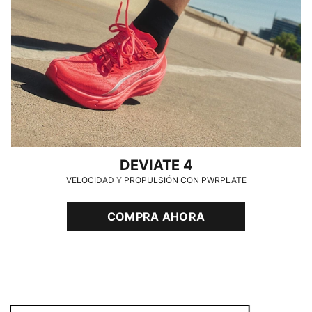
DEVIATE 4
VELOCIDAD Y PROPULSIÓN CON PWRPLATE
COMPRA AHORA