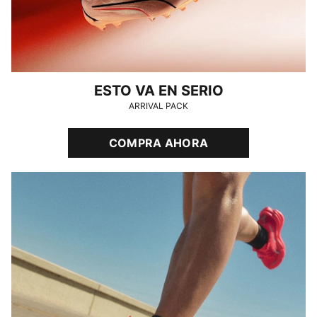
ESTO VA EN SERIO
ARRIVAL PACK
COMPRA AHORA