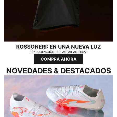
ROSSONERI: EN UNA NUEVA LUZ
3.ª EQUIPACIÓN DEL AC MILAN 26/27
COMPRA AHORA
NOVEDADES & DESTACADOS
DEMUÉSTRALO EN EL CAMPO