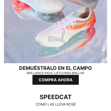
DEMUÉSTRALO EN EL CAMPO
BRILLIANCE PACK: LISTO PARA BRILLAR
COMPRA AHORA
SPEEDCAT
SPEEDCAT
COMO LAS LLEVA ROSÉ