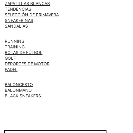
ZAPATILLAS BLANCAS
TENDENCIAS
SELECCIÓN DE PRIMAVERA
SNEAKERINAS
SANDALIAS
RUNNING
TRAINING
BOTAS DE FÚTBOL
GOLF
DEPORTES DE MOTOR
PADEL
BALONCESTO
BALONMANO
BLACK SNEAKERS