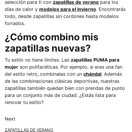
selección para ti con
zapatillas de verano
para los
días de calor y
modelos para el invierno
. Encontrarás
todo, desde zapatillas sin cordones hasta modelos
forrados.
¿Cómo combino mis
zapatillas nuevas?
Tu estilo no tiene límites. Las
zapatillas PUMA para
mujer
son polifacéticas. Por ejemplo, si eres una fan
del estilo retro, combínalas con un
chándal
. Además
de las combinaciones clásicas deportivas, nuestras
zapatillas también quedan bien con prendas de punto
para un conjunto más de ciudad. ¿Estás lista para
renovar tu estilo?
Next
ZAPATILLAS DE VERANO