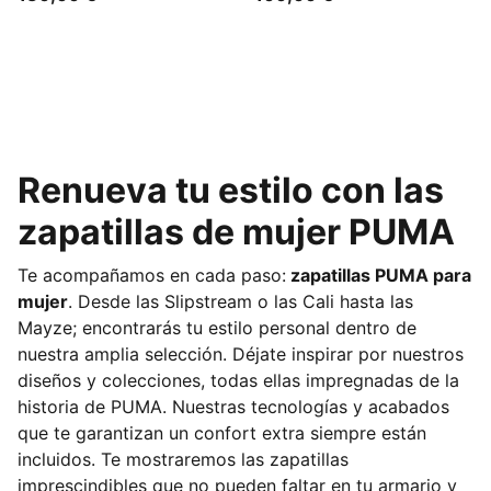
Renueva tu estilo con las
zapatillas de mujer PUMA
Te acompañamos en cada paso:
zapatillas PUMA para
mujer
. Desde las Slipstream o las Cali hasta las
Mayze; encontrarás tu estilo personal dentro de
nuestra amplia selección. Déjate inspirar por nuestros
diseños y colecciones, todas ellas impregnadas de la
historia de PUMA. Nuestras tecnologías y acabados
que te garantizan un confort extra siempre están
incluidos. Te mostraremos las zapatillas
imprescindibles que no pueden faltar en tu armario y