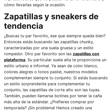
cómo llevarlas según la ocasión.
Zapatillas y sneakers de
tendencia
¿Buscas tu par favorito, ese que siempre queda bien?
Entonces estás buscando las zapatillas chunky,
caracterizadas por una suela gruesa y un estilo
rompedor. Otro par favorito son las
zapatillas con
plataforma
. Su particular suela alta te proporciona un
estilo urbano e informal. Ya sean de color blanco,
colores alegres o tonos pastel, nuestros modelos
complementan siempre tu conjunto. Si estás buscando
un estilo sorprendente para complementar tu
conjunto, las zapatillas de corte alto son las tuyas.
También, pueden llamarse botines por tener la caña
más alta de la estándar. ¿Prefieres comprar por
temporada? ¡Sin problema! Hemos creado una