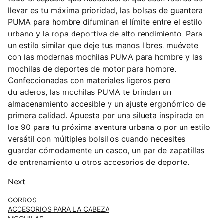
llevar es tu máxima prioridad, las bolsas de guantera
PUMA para hombre difuminan el límite entre el estilo
urbano y la ropa deportiva de alto rendimiento. Para
un estilo similar que deje tus manos libres, muévete
con las modernas mochilas PUMA para hombre y las
mochilas de deportes de motor para hombre.
Confeccionadas con materiales ligeros pero
duraderos, las mochilas PUMA te brindan un
almacenamiento accesible y un ajuste ergonómico de
primera calidad. Apuesta por una silueta inspirada en
los 90 para tu próxima aventura urbana o por un estilo
versátil con múltiples bolsillos cuando necesites
guardar cómodamente un casco, un par de zapatillas
de entrenamiento u otros accesorios de deporte.
Next
GORROS
ACCESORIOS PARA LA CABEZA