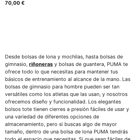
70,00 €
Desde bolsas de lona y mochilas, hasta bolsas de
gimnasio,
riñoneras
y bolsas de guantera, PUMA te
ofrece todo lo que necesitas para mantener tus
básicos de entrenamiento al alcance de la mano. Las
bolsas de gimnasio para hombre pueden ser tan
versátiles como los atletas que las usan, y nosotros
ofrecemos diseño y funcionalidad. Los elegantes
bolsos tote tienen cierres a presión fáciles de usar y
una variedad de diferentes opciones de
almacenamiento, pero si buscas algo de mayor
tamaño, dentro de una bolsa de lona PUMA tendrás
todo el espacio que necesitas. Si que sean fáciles de