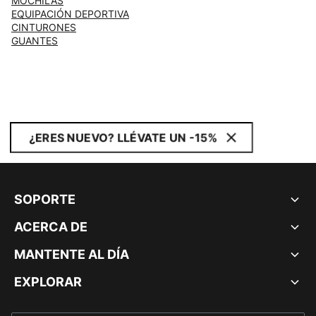
MOCHILAS
EQUIPACIÓN DEPORTIVA
CINTURONES
GUANTES
¿ERES NUEVO? LLÉVATE UN -15%
SOPORTE
ACERCA DE
MANTENTE AL DÍA
EXPLORAR