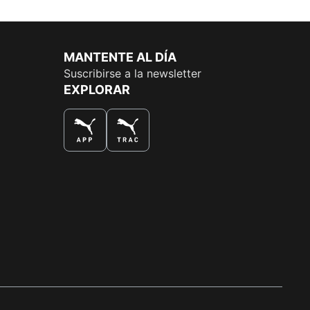
MANTENTE AL DÍA
Suscribirse a la newsletter
EXPLORAR
LA MEJOR FORMA DE COMPRAR