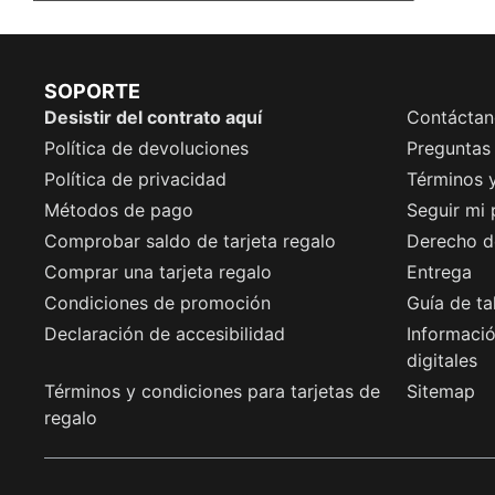
SOPORTE
Desistir del contrato aquí
Contáctan
Política de devoluciones
Preguntas
Política de privacidad
Términos 
Métodos de pago
Seguir mi
Comprobar saldo de tarjeta regalo
Derecho de
Comprar una tarjeta regalo
Entrega
Condiciones de promoción
Guía de ta
Declaración de accesibilidad
Informació
digitales
Términos y condiciones para tarjetas de
Sitemap
regalo