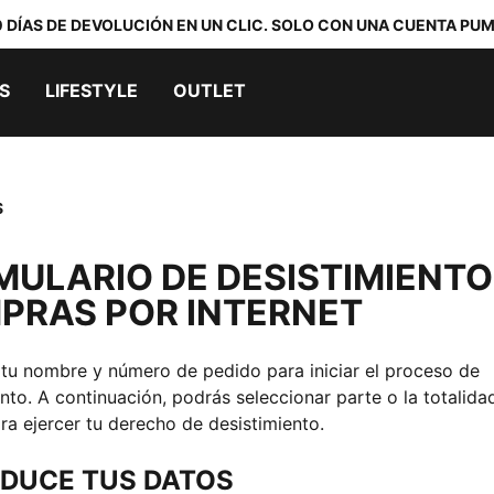
0 DÍAS DE DEVOLUCIÓN EN UN CLIC. SOLO CON UNA CUENTA PUM
S
LIFESTYLE
OUTLET
S
MULARIO DE DESISTIMIENTO
PRAS POR INTERNET
 tu nombre y número de pedido para iniciar el proceso de
nto. A continuación, podrás seleccionar parte o la totalida
ra ejercer tu derecho de desistimiento.
DUCE TUS DATOS