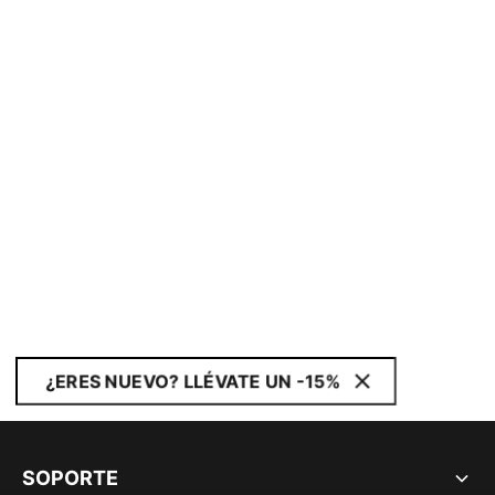
¿ERES NUEVO? LLÉVATE UN -15%
SOPORTE