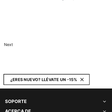
Next
¿ERES NUEVO? LLÉVATE UN -15%
SOPORTE
ACERCA DE