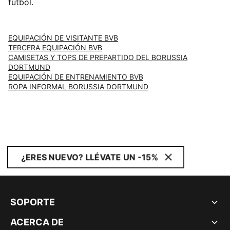
fútbol.
EQUIPACIÓN DE VISITANTE BVB
TERCERA EQUIPACIÓN BVB
CAMISETAS Y TOPS DE PREPARTIDO DEL BORUSSIA
DORTMUND
EQUIPACIÓN DE ENTRENAMIENTO BVB
ROPA INFORMAL BORUSSIA DORTMUND
¿ERES NUEVO? LLÉVATE UN -15%
SOPORTE
ACERCA DE