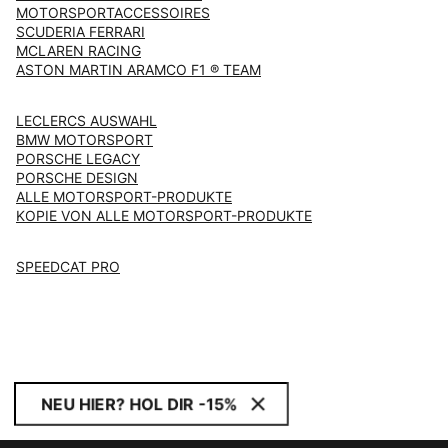
MOTORSPORTACCESSOIRES
SCUDERIA FERRARI
MCLAREN RACING
ASTON MARTIN ARAMCO F1 ® TEAM
LECLERCS AUSWAHL
BMW MOTORSPORT
PORSCHE LEGACY
PORSCHE DESIGN
ALLE MOTORSPORT-PRODUKTE
KOPIE VON ALLE MOTORSPORT-PRODUKTE
SPEEDCAT PRO
NEU HIER? HOL DIR -15%