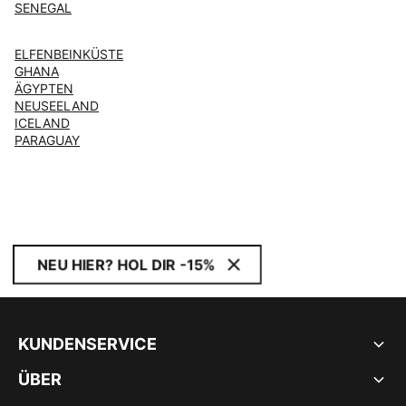
SENEGAL
ELFENBEINKÜSTE
GHANA
ÄGYPTEN
NEUSEELAND
ICELAND
PARAGUAY
NEU HIER? HOL DIR -15%
KUNDENSERVICE
ÜBER