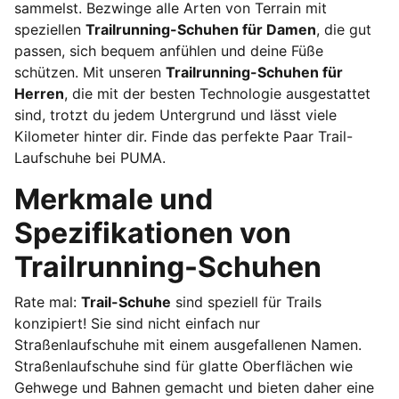
sammelst. Bezwinge alle Arten von Terrain mit
speziellen
Trailrunning-Schuhen für Damen
, die gut
passen, sich bequem anfühlen und deine Füße
schützen. Mit unseren
Trailrunning-Schuhen für
Herren
, die mit der besten Technologie ausgestattet
sind, trotzt du jedem Untergrund und lässt viele
Kilometer hinter dir. Finde das perfekte Paar Trail-
Laufschuhe bei PUMA.
Merkmale und
Spezifikationen von
Trailrunning-Schuhen
Rate mal:
Trail-Schuhe
sind speziell für Trails
konzipiert! Sie sind nicht einfach nur
Straßenlaufschuhe mit einem ausgefallenen Namen.
Straßenlaufschuhe sind für glatte Oberflächen wie
Gehwege und Bahnen gemacht und bieten daher eine