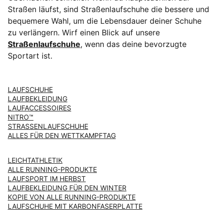
Straßen läufst, sind Straßenlaufschuhe die bessere und
bequemere Wahl, um die Lebensdauer deiner Schuhe
zu verlängern. Wirf einen Blick auf unsere
Straßenlaufschuhe
, wenn das deine bevorzugte
Sportart ist.
LAUFSCHUHE
LAUFBEKLEIDUNG
LAUFACCESSOIRES
NITRO™
STRASSENLAUFSCHUHE
ALLES FÜR DEN WETTKAMPFTAG
LEICHTATHLETIK
ALLE RUNNING-PRODUKTE
LAUFSPORT IM HERBST
LAUFBEKLEIDUNG FÜR DEN WINTER
KOPIE VON ALLE RUNNING-PRODUKTE
LAUFSCHUHE MIT KARBONFASERPLATTE