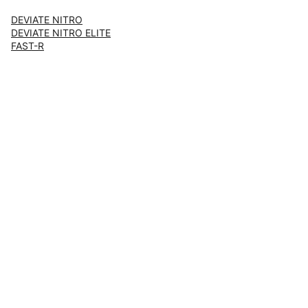
DEVIATE NITRO
DEVIATE NITRO ELITE
FAST-R