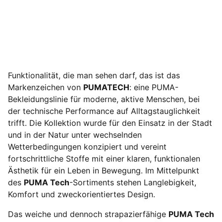
Funktionalität, die man sehen darf, das ist das
Markenzeichen von
PUMATECH
: eine PUMA-
Bekleidungslinie für moderne, aktive Menschen, bei
der technische Performance auf Alltagstauglichkeit
trifft. Die Kollektion wurde für den Einsatz in der Stadt
und in der Natur unter wechselnden
Wetterbedingungen konzipiert und vereint
fortschrittliche Stoffe mit einer klaren, funktionalen
Ästhetik für ein Leben in Bewegung. Im Mittelpunkt
des
PUMA Tech
-Sortiments stehen Langlebigkeit,
Komfort und zweckorientiertes Design.
Das weiche und dennoch strapazierfähige
PUMA Tech