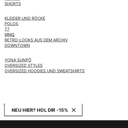
SHORTS
KLEIDER UND RÖCKE
POLOS
T7
MMQ
RETRO-LOOKS AUS DEM ARCHIV
DOWNTOWN
YONA SUNPŌ
OVERSIZED STYLES
OVERSIZED HOODIES UND SWEATSHIRTS
NEU HIER? HOL DIR -15%