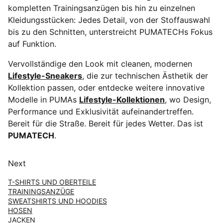
kompletten Trainingsanzügen bis hin zu einzelnen
Kleidungsstücken: Jedes Detail, von der Stoffauswahl
bis zu den Schnitten, unterstreicht PUMATECHs Fokus
auf Funktion.
Vervollständige den Look mit cleanen, modernen
Lifestyle-Sneakers
, die zur technischen Ästhetik der
Kollektion passen, oder entdecke weitere innovative
Modelle in PUMAs
Lifestyle-Kollektionen
, wo Design,
Performance und Exklusivität aufeinandertreffen.
Bereit für die Straße. Bereit für jedes Wetter. Das ist
PUMATECH
.
Next
T-SHIRTS UND OBERTEILE
TRAININGSANZÜGE
SWEATSHIRTS UND HOODIES
HOSEN
JACKEN