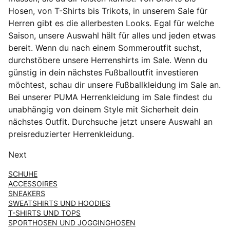
Hosen, von T-Shirts bis Trikots, in unserem Sale für
Herren gibt es die allerbesten Looks. Egal für welche
Saison, unsere Auswahl hält für alles und jeden etwas
bereit. Wenn du nach einem Sommeroutfit suchst,
durchstöbere unsere Herrenshirts im Sale. Wenn du
günstig in dein nächstes Fußballoutfit investieren
möchtest, schau dir unsere Fußballkleidung im Sale an.
Bei unserer PUMA Herrenkleidung im Sale findest du
unabhängig von deinem Style mit Sicherheit dein
nächstes Outfit. Durchsuche jetzt unsere Auswahl an
preisreduzierter Herrenkleidung.
Next
SCHUHE
ACCESSOIRES
SNEAKERS
SWEATSHIRTS UND HOODIES
T-SHIRTS UND TOPS
SPORTHOSEN UND JOGGINGHOSEN