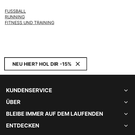
FUSSBALL
RUNNING
FITNESS UND TRAINING
NEU HIER? HOL DIR -15%
KUNDENSERVICE
ÜBER
BLEIBE IMMER AUF DEM LAUFENDEN
ENTDECKEN