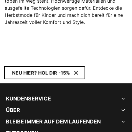
toben im Weg steht. Hochwertige Materialien und
ausgefeilte Technologien sorgen dafür. Entdecke die
Herbstmode für Kinder und mach dich bereit für eine
Jahreszeit voller Komfort und Style.
NEU HIER? HOL DIR -15%
KUNDENSERVICE
ÜBER
BLEIBE IMMER AUF DEM LAUFENDEN