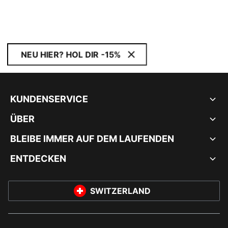
NEU HIER? HOL DIR -15%
KUNDENSERVICE
ÜBER
BLEIBE IMMER AUF DEM LAUFENDEN
ENTDECKEN
SWITZERLAND