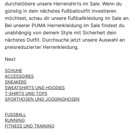
durchstöbere unsere Herrenshirts im Sale. Wenn du
günstig in dein nächstes Fußballoutfit investieren
möchtest, schau dir unsere Fußballkleidung im Sale an.
Bei unserer PUMA Herrenkleidung im Sale findest du
unabhängig von deinem Style mit Sicherheit dein
nächstes Outfit. Durchsuche jetzt unsere Auswahl an
preisreduzierter Herrenkleidung.
Next
SCHUHE
ACCESSOIRES
SNEAKERS
SWEATSHIRTS UND HOODIES
T-SHIRTS UND TOPS
SPORTHOSEN UND JOGGINGHOSEN
FUSSBALL
RUNNING
FITNESS UND TRAINING