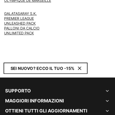
OLYMPIQUE DE MARSEILLE
GALATASARAY S.K.
PREMIER LEAGUE
UNLEASHED PACK
PALLONI DA CALCIO
UNLIMITED PACK
SEI NUOVO? ECCO IL TUO -15%
SUPPORTO
MAGGIORI INFORMAZIONI
OTTIENI TUTTI GLI AGGIORNAMENTI