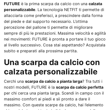
FUTURE
è la prima scarpa da calcio con una
calzata
personalizzabile
. La tecnologia NETFIT ti permette di
allacciarla come preferisci, a prescindere dalla forma
del piede e dal supporto necessario. L’ottima
percezione del pallone ti permette di migliorare
sempre di più le prestazioni. Massima velocità e agilità
nei movimenti: FUTURE è pronta a portare il tuo gioco
al livello successivo. Cosa stai aspettando? Acquistala
subito e preparati alla prossima partita.
Una scarpa da calcio con
calzata personalizzabile
Cerchi una
scarpa da calcio a pianta larga
? Tra tutti i
nostri modelli, FUTURE è la
scarpa da calcio perfetta
per chi cerca una pianta larga. Scendi in campo con il
massimo comfort ai piedi e sii pronto a dare il
massimo. Con queste scarpe da calcio, hai l’elemento