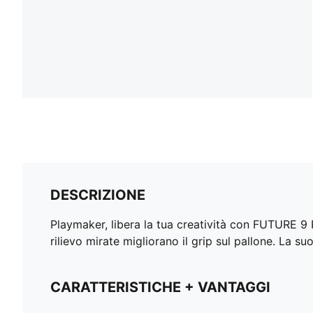
DESCRIZIONE
Playmaker, libera la tua creatività con FUTURE 9 
rilievo mirate migliorano il grip sul pallone. La su
CARATTERISTICHE + VANTAGGI