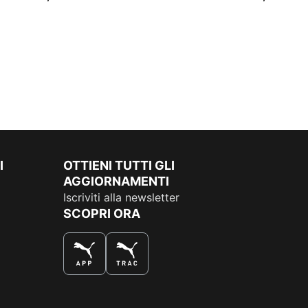
I
OTTIENI TUTTI GLI
AGGIORNAMENTI
Iscriviti alla newsletter
SCOPRI ORA
COMPRA AL MEGLIO