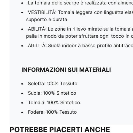
La tomaia delle scarpe è realizzata con almeno i
VESTIBILITÀ: Tomaia leggera con linguetta elas
supporto e durata
ABILITÀ: Le zone in rilievo mirate sulla tomai
palla in modo da poter sfruttare ogni tocco i
AGILITÀ: Suola indoor a basso profilo antitracc
INFORMAZIONI SUI MATERIALI
Soletta: 100% Tessuto
Suola: 100% Sintetico
Tomaia: 100% Sintetico
Fodera: 100% Tessuto
POTREBBE PIACERTI ANCHE