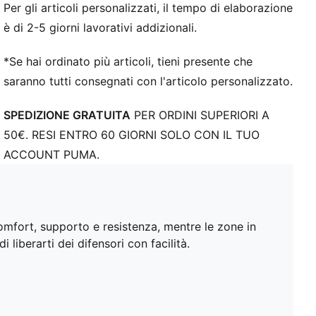
Per gli articoli personalizzati, il tempo di elaborazione
è di 2-5 giorni lavorativi addizionali.
*Se hai ordinato più articoli, tieni presente che
saranno tutti consegnati con l'articolo personalizzato.
SPEDIZIONE GRATUITA
PER ORDINI SUPERIORI A
50€. RESI ENTRO 60 GIORNI SOLO CON IL TUO
ACCOUNT PUMA.
omfort, supporto e resistenza, mentre le zone in
 liberarti dei difensori con facilità.