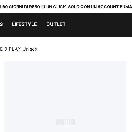
A 60 GIORNI DI RESO IN UN CLICK. SOLO CON UN ACCOUNT PUMA
S
LIFESTYLE
OUTLET
RE 9 PLAY Unisex