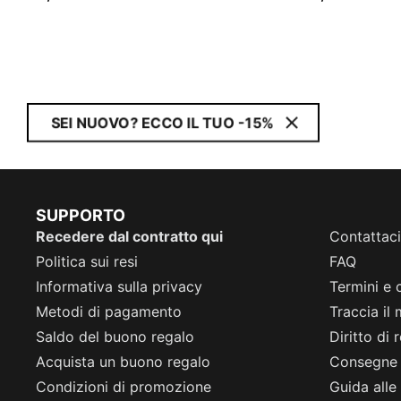
SEI NUOVO? ECCO IL TUO -15%
SUPPORTO
Recedere dal contratto qui
Contattaci
Politica sui resi
FAQ
Informativa sulla privacy
Termini e 
Metodi di pagamento
Traccia il
Saldo del buono regalo
Diritto di
Acquista un buono regalo
Consegne
Condizioni di promozione
Guida alle 