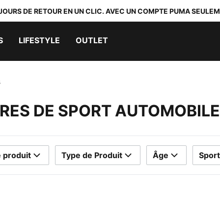
 JOURS DE RETOUR EN UN CLIC. AVEC UN COMPTE PUMA SEULEM
S
LIFESTYLE
OUTLET
s
RES DE SPORT AUTOMOBILE
 produit
Type de Produit
Âge
Sport