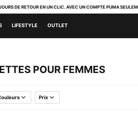
 JOURS DE RETOUR EN UN CLIC. AVEC UN COMPTE PUMA SEULEM
S
LIFESTYLE
OUTLET
ETTES POUR FEMMES
Couleurs
Prix