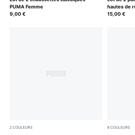
PUMA Femme
hautes de 
9,00 €
15,00 €
2
COULEURS
8
COULEURS