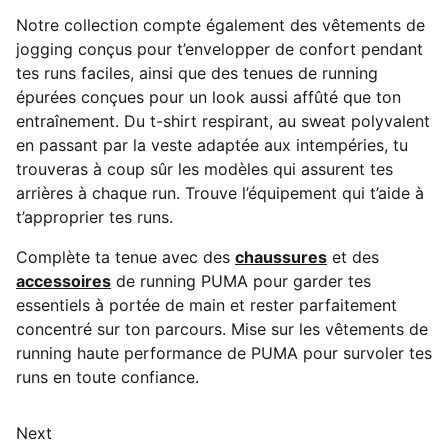
Notre collection compte également des vêtements de
jogging conçus pour t’envelopper de confort pendant
tes runs faciles, ainsi que des tenues de running
épurées conçues pour un look aussi affûté que ton
entraînement. Du t-shirt respirant, au sweat polyvalent
en passant par la veste adaptée aux intempéries, tu
trouveras à coup sûr les modèles qui assurent tes
arrières à chaque run. Trouve l’équipement qui t’aide à
t’approprier tes runs.
Complète ta tenue avec des
chaussures
et des
accessoires
de running PUMA pour garder tes
essentiels à portée de main et rester parfaitement
concentré sur ton parcours. Mise sur les vêtements de
running haute performance de PUMA pour survoler tes
runs en toute confiance.
Next