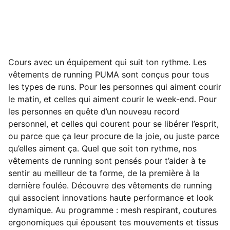
Cours avec un équipement qui suit ton rythme. Les
vêtements de running PUMA sont conçus pour tous
les types de runs. Pour les personnes qui aiment courir
le matin, et celles qui aiment courir le week-end. Pour
les personnes en quête d’un nouveau record
personnel, et celles qui courent pour se libérer l’esprit,
ou parce que ça leur procure de la joie, ou juste parce
qu’elles aiment ça. Quel que soit ton rythme, nos
vêtements de running sont pensés pour t’aider à te
sentir au meilleur de ta forme, de la première à la
dernière foulée. Découvre des vêtements de running
qui associent innovations haute performance et look
dynamique. Au programme : mesh respirant, coutures
ergonomiques qui épousent tes mouvements et tissus