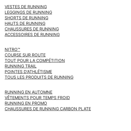
VESTES DE RUNNING
LEGGINGS DE RUNNING
SHORTS DE RUNNING
HAUTS DE RUNNING
CHAUSSURES DE RUNNING
ACCESSOIRES DE RUNNING
NITRO™
COURSE SUR ROUTE
TOUT POUR LA COMPÉTITION
RUNNING TRAIL
POINTES D'ATHLÉTISME
TOUS LES PRODUITS DE RUNNING
RUNNING EN AUTOMNE
VÊTEMENTS POUR TEMPS FROID
RUNNING EN PROMO
CHAUSSURES DE RUNNING CARBON PLATE