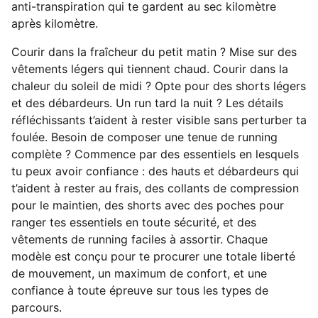
anti-transpiration qui te gardent au sec kilomètre
après kilomètre.
Courir dans la fraîcheur du petit matin ? Mise sur des
vêtements légers qui tiennent chaud. Courir dans la
chaleur du soleil de midi ? Opte pour des shorts légers
et des débardeurs. Un run tard la nuit ? Les détails
réfléchissants t’aident à rester visible sans perturber ta
foulée. Besoin de composer une tenue de running
complète ? Commence par des essentiels en lesquels
tu peux avoir confiance : des hauts et débardeurs qui
t’aident à rester au frais, des collants de compression
pour le maintien, des shorts avec des poches pour
ranger tes essentiels en toute sécurité, et des
vêtements de running faciles à assortir. Chaque
modèle est conçu pour te procurer une totale liberté
de mouvement, un maximum de confort, et une
confiance à toute épreuve sur tous les types de
parcours.