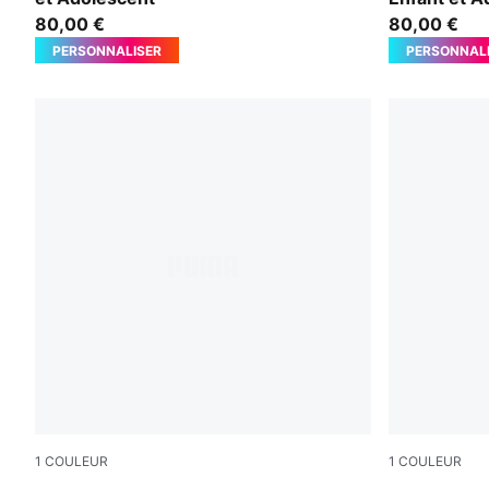
80,00 €
80,00 €
PERSONNALISER
PERSONNAL
1
COULEUR
1
COULEUR