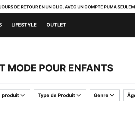
 JOURS DE RETOUR EN UN CLIC. AVEC UN COMPTE PUMA SEULEM
S
LIFESTYLE
OUTLET
T MODE POUR ENFANTS
 produit
Type de Produit
Genre
Âg