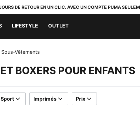
 JOURS DE RETOUR EN UN CLIC. AVEC UN COMPTE PUMA SEULEM
S
LIFESTYLE
OUTLET
Sous-Vêtements
 ET BOXERS POUR ENFANTS
Sport
Imprimés
Prix