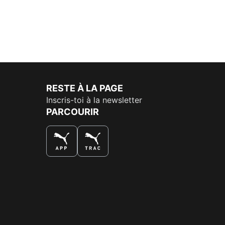
RESTE À LA PAGE
Inscris-toi à la newsletter
PARCOURIR
LA MEILLEURE FAÇON DE SHOPPER