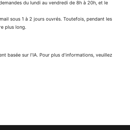
s demandes du lundi au vendredi de 8h à 20h, et le
il sous 1 à 2 jours ouvrés. Toutefois, pendant les
re plus long.
nt basée sur l'IA. Pour plus d'informations, veuillez