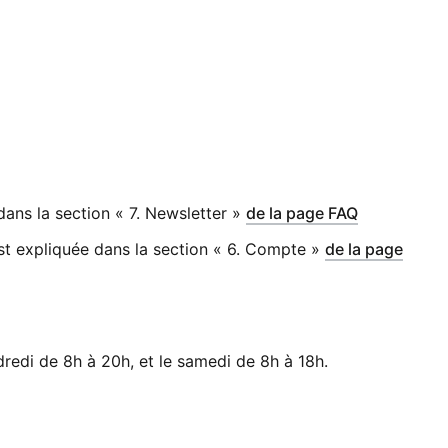
le fenêtre
)
ans la section « 7. Newsletter »
de la page FAQ
st expliquée dans la section « 6. Compte »
de la page
redi de 8h à 20h, et le samedi de 8h à 18h.