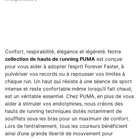
Confort, respirabilité, élégance et légèreté. Notre
collection de hauts de running PUMA
est conçue
pour vous aider à adopter l’esprit Forever Faster, à
pulvériser vos records ou à repousser vos limites à
chaque run.
Un haut qui résiste à une séance de sport
intense et reste confortable même lorsqu’il fait chaud,
est un véritable essentiel.
Chez PUMA, en plus de vous
aider à stimuler vos endorphines, nous créons des
hauts de running techniques dotés notamment de
soufflets sous les bras pour un maximum de confort.
Lors de l’entraînement, tous les coureurs bénéficient
ainsi d’une grande liberté de mouvement pour