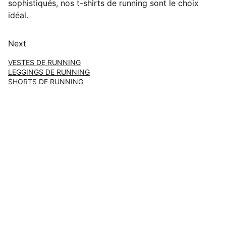
sophistiqués, nos t-shirts de running sont le choix
idéal.
Next
VESTES DE RUNNING
LEGGINGS DE RUNNING
SHORTS DE RUNNING