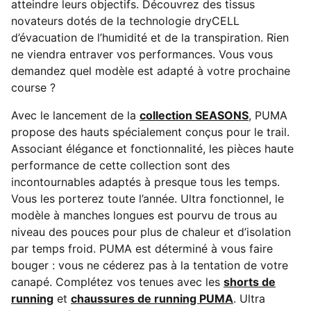
atteindre leurs objectifs. Découvrez des tissus
novateurs dotés de la technologie dryCELL
d’évacuation de l’humidité et de la transpiration. Rien
ne viendra entraver vos performances. Vous vous
demandez quel modèle est adapté à votre prochaine
course ?
Avec le lancement de la
collection SEASONS
, PUMA
propose des hauts spécialement conçus pour le trail.
Associant élégance et fonctionnalité, les pièces haute
performance de cette collection sont des
incontournables adaptés à presque tous les temps.
Vous les porterez toute l’année. Ultra fonctionnel, le
modèle à manches longues est pourvu de trous au
niveau des pouces pour plus de chaleur et d’isolation
par temps froid. PUMA est déterminé à vous faire
bouger : vous ne céderez pas à la tentation de votre
canapé. Complétez vos tenues avec les
shorts de
running
et
chaussures de running PUMA
. Ultra