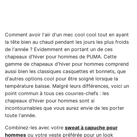
Comment avoir l'air d'un mec cool cool tout en ayant
la tête bien au chaud pendant les jours les plus froids
de l'année ? Evidemment en portant un de ces
chapeaux d'hiver pour hommes de PUMA. Cette
gamme de chapeaux d'hiver pour hommes comprend
aussi bien les classiques casquettes et bonnets, que
d'autres options cool pour être soigné lorsque la
température baisse. Malgré leurs différences, voici un
point commun à tous ces couvres-chefs : les
chapeaux d'hiver pour hommes sont si
incontournables que vous aurez envie de les porter
toute l'année.
Combinez-les avec votre
sweat à capuche pour
hommes
ou votre veste préférée pour un look