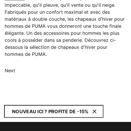
impeccable, qu'il pleuve, qu'il vente ou qu'il neige.
Fabriqués pour un confort maximal et avec des
matériaux à double couche, les chapeaux d'hiver pour
hommes de PUMA vous donneront une touche finale
élégante. Un des accessoires pour hommes les plus
cools à posséder dans sa penderie. Découvrez ci-
dessous la sélection de chapeaux d'hiver pour
hommes de PUMA.
Next
NOUVEAU ICI ? PROFITE DE -15%