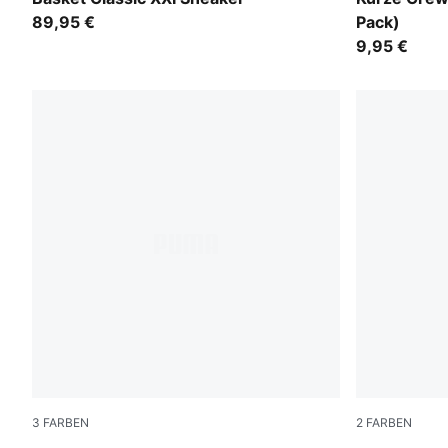
89,95 €
Pack)
9,95 €
3
FARBEN
2
FARBEN