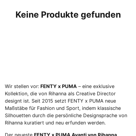
Keine Produkte gefunden
Wir stellen vor:
FENTY x PUMA
– eine exklusive
Kollektion, die von Rihanna als Creative Director
designt ist. Seit 2015 setzt FENTY x PUMA neue
Maßstäbe für Fashion und Sport, indem klassische
Silhouetten durch die persönliche Designsprache von
Rihanna kuratiert und neu erfunden werden.
Der neueste
FENTY x PUMA Avanti von Rihanna