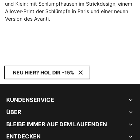
und Klein: mit Schlumpfhausen im Strickdesign, einem
Allover-Print der Schlümpfe in Paris und einer neuen
Version des Avanti.
NEU HIER? HOL DIR -15%
KUNDENSERVICE
ÜBER
BLEIBE IMMER AUF DEM LAUFENDEN
ENTDECKEN