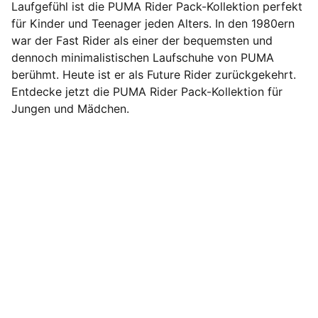
Laufgefühl ist die PUMA Rider Pack-Kollektion perfekt
für Kinder und Teenager jeden Alters. In den 1980ern
war der Fast Rider als einer der bequemsten und
dennoch minimalistischen Laufschuhe von PUMA
berühmt. Heute ist er als Future Rider zurückgekehrt.
Entdecke jetzt die PUMA Rider Pack-Kollektion für
Jungen und Mädchen.