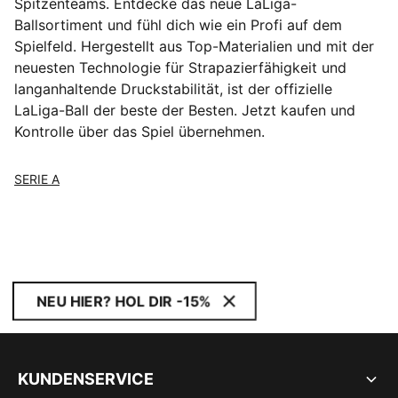
Spitzenteams. Entdecke das neue LaLiga-
Ballsortiment und fühl dich wie ein Profi auf dem
Spielfeld. Hergestellt aus Top-Materialien und mit der
neuesten Technologie für Strapazierfähigkeit und
langanhaltende Druckstabilität, ist der offizielle
LaLiga-Ball der beste der Besten. Jetzt kaufen und
Kontrolle über das Spiel übernehmen.
SERIE A
NEU HIER? HOL DIR -15%
KUNDENSERVICE