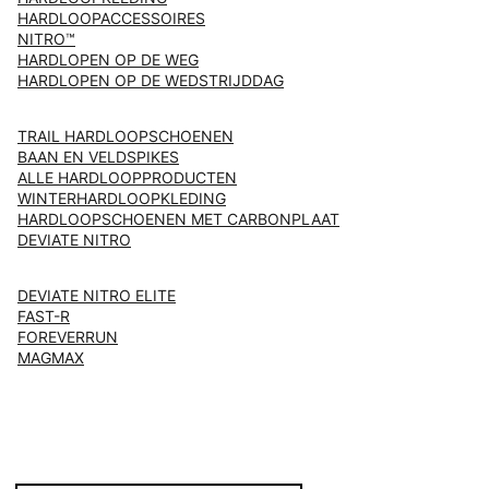
HARDLOOPACCESSOIRES
NITRO™
HARDLOPEN OP DE WEG
HARDLOPEN OP DE WEDSTRIJDDAG
TRAIL HARDLOOPSCHOENEN
BAAN EN VELDSPIKES
ALLE HARDLOOPPRODUCTEN
WINTERHARDLOOPKLEDING
HARDLOOPSCHOENEN MET CARBONPLAAT
DEVIATE NITRO
DEVIATE NITRO ELITE
FAST-R
FOREVERRUN
MAGMAX