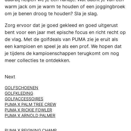
warm jack om je warm te houden of een joggingbroek
om je benen droog te houden? Sla je slag.
Zorg ervoor dat je goed gekleed en goed uitgerust
bent voor een jaar met epische focus en richt recht op
de vlag. Met de golfdeals van PUMA zie je eruit als
een kampioen en speel je als een prof. We hopen dat
je tijdens de kampioenschappen terugkomt om nog
meer collecties te ontdekken.
Next
GOLFSCHOENEN
GOLFKLEDING
GOLFACCESSOIRES
PUMA X PALM TREE CREW
PUMA X RICKIE FOWLER
PUMA X ARNOLD PALMER
PUMA X REIGNING CHAMP