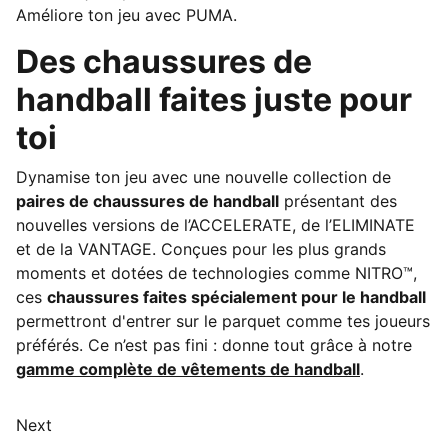
Améliore ton jeu avec PUMA.
Des chaussures de
handball faites juste pour
toi
Dynamise ton jeu avec une nouvelle collection de
paires de chaussures de handball
présentant des
nouvelles versions de l’ACCELERATE, de l’ELIMINATE
et de la VANTAGE. Conçues pour les plus grands
moments et dotées de technologies comme NITRO™,
ces
chaussures faites spécialement pour le handball
permettront d'entrer sur le parquet comme tes joueurs
préférés. Ce n’est pas fini : donne tout grâce à notre
gamme complète de vêtements de handball
.
Next