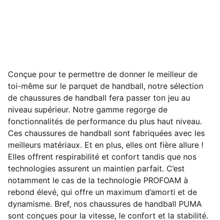
Conçue pour te permettre de donner le meilleur de
toi-même sur le parquet de handball, notre sélection
de chaussures de handball fera passer ton jeu au
niveau supérieur. Notre gamme regorge de
fonctionnalités de performance du plus haut niveau.
Ces chaussures de handball sont fabriquées avec les
meilleurs matériaux. Et en plus, elles ont fière allure !
Elles offrent respirabilité et confort tandis que nos
technologies assurent un maintien parfait. C’est
notamment le cas de la technologie PROFOAM à
rebond élevé, qui offre un maximum d’amorti et de
dynamisme. Bref, nos chaussures de handball PUMA
sont conçues pour la vitesse, le confort et la stabilité.