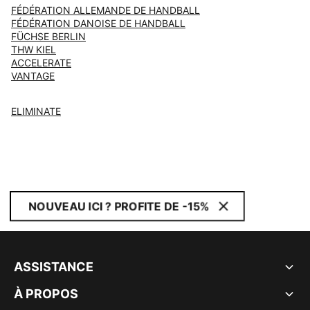
FÉDÉRATION ALLEMANDE DE HANDBALL
FÉDÉRATION DANOISE DE HANDBALL
FÜCHSE BERLIN
THW KIEL
ACCELERATE
VANTAGE
ELIMINATE
NOUVEAU ICI ? PROFITE DE -15%
ASSISTANCE
À PROPOS