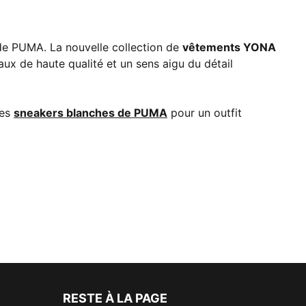
 de PUMA. La nouvelle collection de
vêtements YONA
aux de haute qualité et un sens aigu du détail
des
sneakers blanches de PUMA
pour un outfit
RESTE À LA PAGE