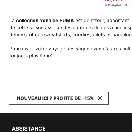
À l'origine
:
100,0
La
collection Yona de PUMA
est de retour, apportant 
de cette saison associe des contours fluides à une insp
définissent ces sweatshirts, hoodies, gilets et pantalon
Poursuivez votre voyage stylistique avec d'autres col
toujours plus épuré.
NOUVEAU ICI ? PROFITE DE -15%
ASSISTANCE