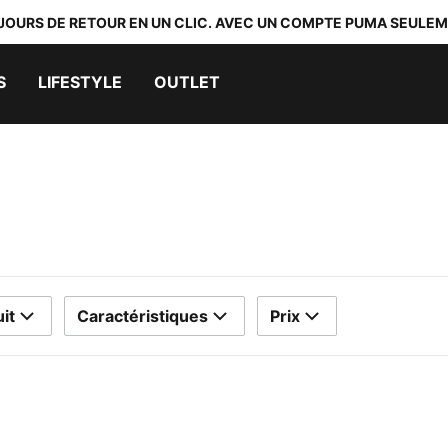
 JOURS DE RETOUR EN UN CLIC. AVEC UN COMPTE PUMA SEULEM
S
LIFESTYLE
OUTLET
it
Caractéristiques
Prix