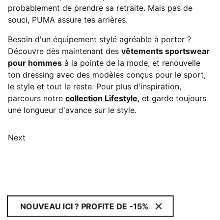
probablement de prendre sa retraite. Mais pas de
souci, PUMA assure tes arrières.
Besoin d'un équipement stylé agréable à porter ?
Découvre dès maintenant des
vêtements sportswear
pour hommes
à la pointe de la mode, et renouvelle
ton dressing avec des modèles conçus pour le sport,
le style et tout le reste. Pour plus d'inspiration,
parcours notre
collection Lifestyle
, et garde toujours
une longueur d'avance sur le style.
Next
NOUVEAU ICI ? PROFITE DE -15%