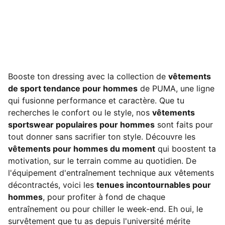
Booste ton dressing avec la collection de
vêtements
de sport tendance pour hommes
de PUMA, une ligne
qui fusionne performance et caractère. Que tu
recherches le confort ou le style, nos
vêtements
sportswear populaires pour hommes
sont faits pour
tout donner sans sacrifier ton style. Découvre les
vêtements pour hommes du moment
qui boostent ta
motivation, sur le terrain comme au quotidien. De
l'équipement d'entraînement technique aux vêtements
décontractés, voici les
tenues incontournables pour
hommes
, pour profiter à fond de chaque
entraînement ou pour chiller le week-end. Eh oui, le
survêtement que tu as depuis l'université mérite