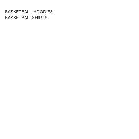
BASKETBALL HOODIES
BASKETBALLSHIRTS