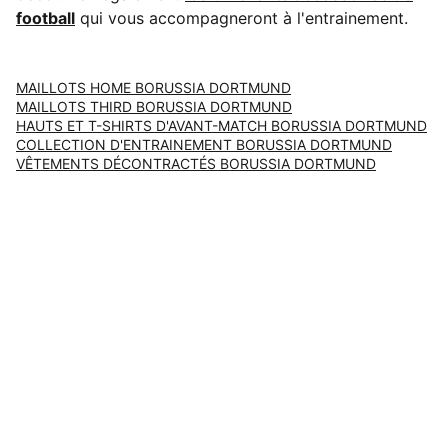
football
qui vous accompagneront à l'entrainement.
MAILLOTS HOME BORUSSIA DORTMUND
MAILLOTS THIRD BORUSSIA DORTMUND
HAUTS ET T-SHIRTS D'AVANT-MATCH BORUSSIA DORTMUND
COLLECTION D'ENTRAINEMENT BORUSSIA DORTMUND
VÊTEMENTS DÉCONTRACTÉS BORUSSIA DORTMUND