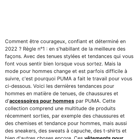
Comment être courageux, confiant et déterminé en
2022 ? Règle n°1 : en s'habillant de la meilleure des
façons. Avec des tenues stylées et tendances qui vous
font vous sentir bien lorsque vous sortez. Mais la
mode pour hommes change et est parfois difficile à
suivre, c'est pourquoi PUMA a fait le travail pour vous
ci-dessous.
Voici les dernières tendances pour
hommes en matière de tenues, de chaussures et
d'
accessoires pour hommes
par PUMA. Cette
collection comprend une multitude de produits
récemment sorties, par exemple des chaussures et
des chemises et tendance pour hommes, mais aussi
des sneakers, des sweats à capuche, des t-shirts et
bien d'autres choses encore. Ces
vêtements pour