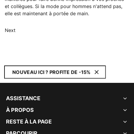
et collègues. Si la mode pour hommes n'attend pas,
elle est maintenant à portée de main.
Next
NOUVEAU ICI ? PROFITE DE -15%
ASSISTANCE
À PROPOS
RESTE À LA PAGE
PARCOURIR