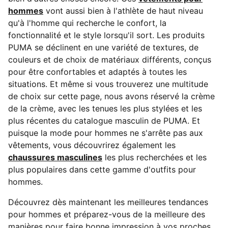
hommes
vont aussi bien à l'athlète de haut niveau
qu'à l'homme qui recherche le confort, la
fonctionnalité et le style lorsqu'il sort. Les produits
PUMA se déclinent en une variété de textures, de
couleurs et de choix de matériaux différents, conçus
pour être confortables et adaptés à toutes les
situations. Et même si vous trouverez une multitude
de choix sur cette page, nous avons réservé la crème
de la crème, avec les tenues les plus stylées et les
plus récentes du catalogue masculin de PUMA. Et
puisque la mode pour hommes ne s'arrête pas aux
vêtements, vous découvrirez également les
chaussures masculines
les plus recherchées et les
plus populaires dans cette gamme d'outfits pour
hommes.
Découvrez dès maintenant les meilleures tendances
pour hommes et préparez-vous de la meilleure des
manières pour faire bonne impression à vos proches