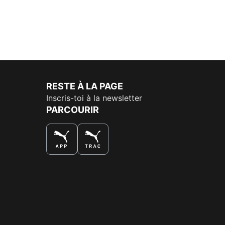
RESTE À LA PAGE
Inscris-toi à la newsletter
PARCOURIR
LA MEILLEURE FAÇON DE SHOPPER