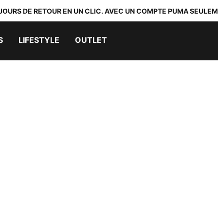
 JOURS DE RETOUR EN UN CLIC. AVEC UN COMPTE PUMA SEULEM
S
LIFESTYLE
OUTLET