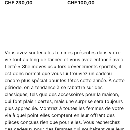
CHF 230,00
CHF 100,00
Vous avez soutenu les femmes présentes dans votre
vie tout au long de l’année et vous avez entonné avec
fierté « She moves us » lors d’événements sportifs, il
est donc normal que vous lui trouviez un cadeau
encore plus spécial pour les fêtes cette année. À cette
période, on a tendance à se rabattre sur des
classiques, tels que des accessoires pour la maison,
qui font plaisir certes, mais une surprise sera toujours
plus appréciée.
Montrez à toutes les femmes de votre
vie à quel point elles comptent en leur offrant des
pièces conçues rien que pour elles. Vous recherchez
des cadeaux pour des femmes qui souhaitent que leur