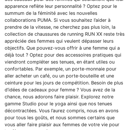
apparence reflète leur personnalité ? Optez pour le
summum de la féminité avec les nouvelles
collaborations PUMA. Si vous souhaitez l’aider à
prendre de la vitesse, ne cherchez pas plus loin, la
collection de chaussures de running RUN XX reste très
appréciée des femmes qui veulent dépasser leurs
objectifs. Que pouvez-vous offrir à une femme qui a
déjà tout ? Optez pour des accessoires pratiques qui
viendront compléter ses tenues, en étant utiles ou
confortables. Par exemple, un porte-monnaie pour
aller acheter un café, ou un porte-bouteille et une
ceinture pour les jours de compétition. Besoin de plus
d’idées de cadeaux pour femme ? Vous avez de la
chance, nous adorons faire plaisir. Explorez notre
gamme Studio pour le yoga ainsi que nos tenues
décontractées. Vous l’aurez compris, nous en avons
pour tous les goûts, et nous sommes certains que
vous aller faire plaisir aux femmes de votre vie pour