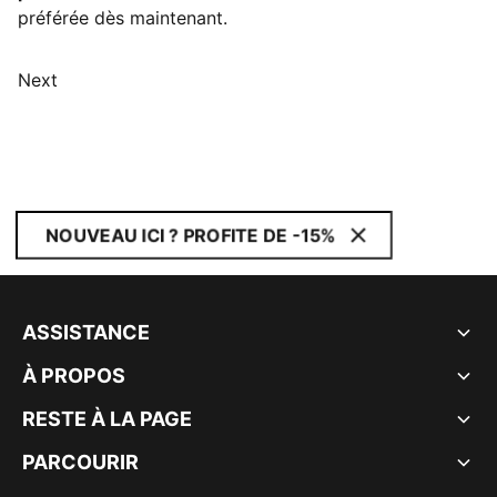
préférée dès maintenant.
Next
NOUVEAU ICI ? PROFITE DE -15%
ASSISTANCE
À PROPOS
RESTE À LA PAGE
PARCOURIR