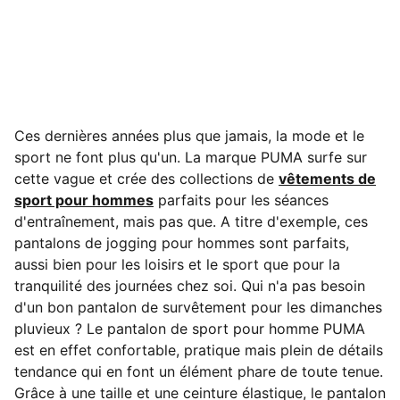
Ces dernières années plus que jamais, la mode et le
sport ne font plus qu'un. La marque PUMA surfe sur
cette vague et crée des collections de
vêtements de
sport pour hommes
parfaits pour les séances
d'entraînement, mais pas que. A titre d'exemple, ces
pantalons de jogging pour hommes sont parfaits,
aussi bien pour les loisirs et le sport que pour
la
tranquilité des journées chez soi. Qui n'a pas besoin
d'un bon pantalon de survêtement pour les dimanches
pluvieux ? Le pantalon de sport pour homme PUMA
est en effet confortable, pratique mais plein de détails
tendance qui en font un élément phare de toute tenue.
Grâce à une taille et une ceinture élastique, le pantalon