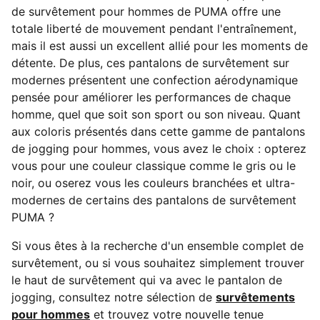
de survêtement pour hommes de PUMA offre une
totale liberté de mouvement pendant l'entraînement,
mais il est aussi un excellent allié pour les moments de
détente. De plus, ces pantalons de survêtement sur
modernes présentent une confection aérodynamique
pensée pour améliorer les performances de chaque
homme, quel que soit son sport ou son niveau. Quant
aux coloris présentés dans cette gamme de pantalons
de jogging pour hommes, vous avez le choix : opterez
vous pour une couleur classique comme le gris ou le
noir, ou oserez vous les couleurs branchées et ultra-
modernes de certains des pantalons de survêtement
PUMA ?
Si vous êtes à la recherche d'un ensemble complet de
survêtement, ou si vous souhaitez simplement trouver
le haut de survêtement qui va avec le pantalon de
jogging, consultez notre sélection de
survêtements
pour hommes
et trouvez votre nouvelle tenue