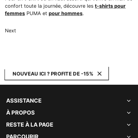
confort toute la journée, découvre les
t-shirts pour
femmes
PUMA et
pour hommes
.
Next
NOUVEAU ICI ? PROFITE DE -15%
ASSISTANCE
À PROPOS
RESTE À LA PAGE
PARCOURIR