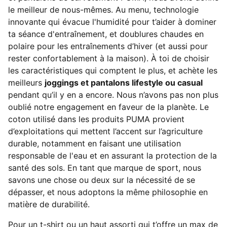
le meilleur de nous-mêmes. Au menu, technologie
innovante qui évacue l'humidité pour t’aider à dominer
ta séance d'entraînement, et doublures chaudes en
polaire pour les entraînements d’hiver (et aussi pour
rester confortablement à la maison). À toi de choisir
les caractéristiques qui comptent le plus, et achète les
meilleurs
joggings et pantalons lifestyle ou casual
pendant qu’il y en a encore. Nous n’avons pas non plus
oublié notre engagement en faveur de la planète. Le
coton utilisé dans les produits PUMA provient
d’exploitations qui mettent l’accent sur l’agriculture
durable, notamment en faisant une utilisation
responsable de l'eau et en assurant la protection de la
santé des sols. En tant que marque de sport, nous
savons une chose ou deux sur la nécessité de se
dépasser, et nous adoptons la même philosophie en
matière de durabilité.
Pour un t-shirt ou un haut assorti qui t’offre un max de