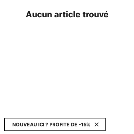
Aucun article trouvé
NOUVEAU ICI ? PROFITE DE -15%